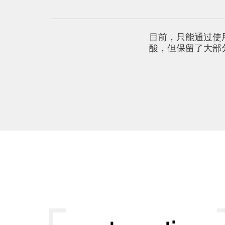
目前，只能通过使用
酸，但保留了大部分