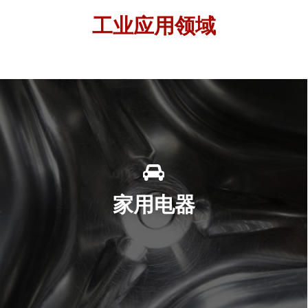
工业应用领域
家用电器