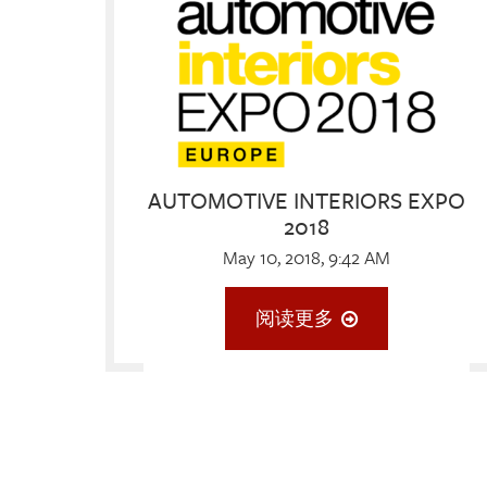
AUTOMOTIVE INTERIORS EXPO
2018
May 10, 2018, 9:42 AM
阅读更多