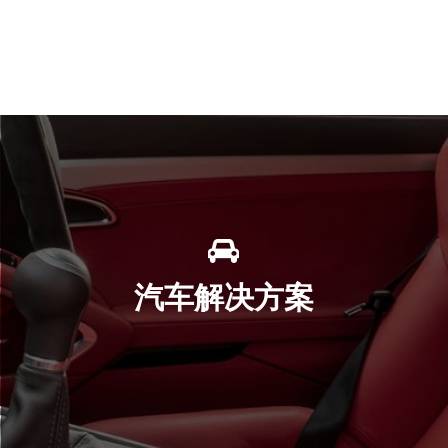
汽车解决方案