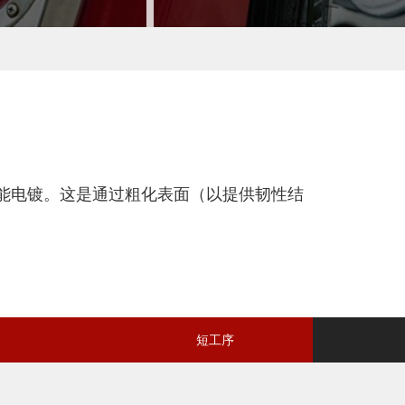
才能电镀。这是通过粗化表面（以提供韧性结
。
短工序