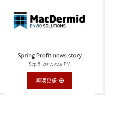
Spring Profit news story
Sep 8, 2017, 3:49 PM
阅读更多