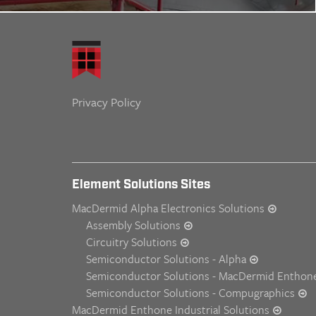
Privacy Policy
Element Solutions Sites
MacDermid Alpha Electronics Solutions
Assembly Solutions
Circuitry Solutions
Semiconductor Solutions - Alpha
Semiconductor Solutions - MacDermid Enthon
Semiconductor Solutions - Compugraphics
MacDermid Enthone Industrial Solutions