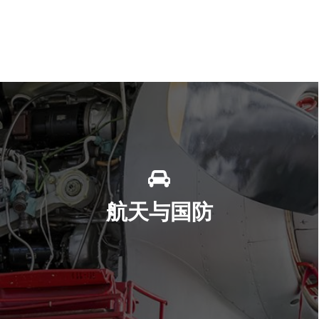
航天与国防