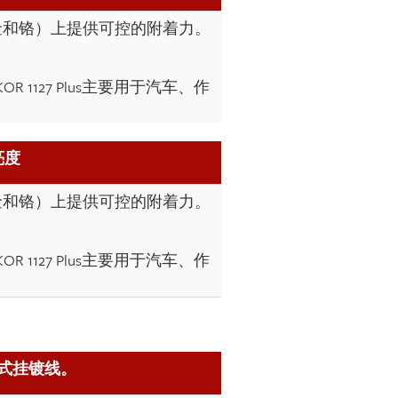
镍合金和铬）上提供可控的附着力。
127 Plus主要用于汽车、作
亮度
镍合金和铬）上提供可控的附着力。
127 Plus主要用于汽车、作
闭式挂镀线。