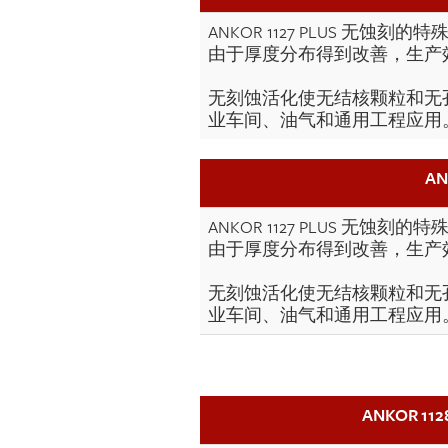
ANKOR 1127 PLUS
由于厚度分布得到改善，生产效
无刻蚀活化使无结核颗粒和无孔的
业车间、油气和通用工程应用
A
ANKOR 1127 PLUS
由于厚度分布得到改善，生产效
无刻蚀活化使无结核颗粒和无孔的
业车间、油气和通用工程应用
ANKOR