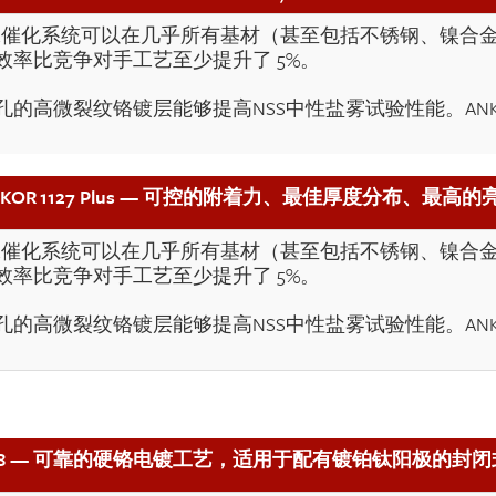
 无蚀刻的特殊催化系统可以在几乎所有基材（甚至包括不锈钢、
率比竞争对手工艺至少提升了 5%。
高微裂纹铬镀层能够提高NSS中性盐雾试验性能。ANKOR 1
。
NKOR 1127 Plus — 可控的附着力、最佳厚度分布、最高的
 无蚀刻的特殊催化系统可以在几乎所有基材（甚至包括不锈钢、
率比竞争对手工艺至少提升了 5%。
高微裂纹铬镀层能够提高NSS中性盐雾试验性能。ANKOR 1
。
 1128 — 可靠的硬铬电镀工艺，适用于配有镀铂钛阳极的封