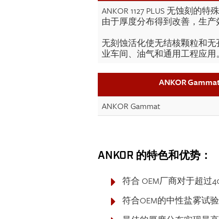
ANKOR 1127 PLUS
由于厚度分布得到改善，生产效
无刻蚀活化使无结核颗粒和无孔的
业车间、油气和通用工程应用
ANKOR Gam
ANKOR Gammat
ANKOR 的特色和优势：
符合 OEM厂商对于超过400
符合OEM的中性盐雾试验 NSS 要