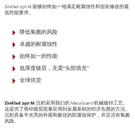
ZinKlad 250 M 能够始终如一地满足耐腐蚀性和扭矩修改的最
低性能要求。
降低氢脆的风险
卓越的耐腐蚀性
始终如一的性能
低厚度镀层，无需“头部填充”
全球供货
ZinKlad 250 M
沉积采用我们的 MacuGuard 机械镀锌工艺。
这提供了将锌镀层批量应用到金属基材的经济实惠的方法。
沉积具备半光亮的外观和极佳的防腐蚀保护，并且没有氢脆
风险。