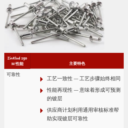
ZinKlad 250
主要特色
M 性能
可靠性
工艺一致性 — 工艺步骤始终相同
性能再现性 — 意味着形成可预测
的镀层
供应商计划利用通用审核标准帮
助实现镀层可靠性