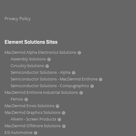
Privacy Policy
Element Solutions Sites
MacDermid Alpha Electronics Solutions
Assembly Solutions
Circuitry Solutions
Semiconductor Solutions - Alpha
Semiconductor Solutions - MacDermid Enthone
Semiconductor Solutions - Compugraphics
MacDermid Enthone Industrial Solutions
Fernox
MacDermid Envio Solutions
MacDermid Graphics Solutions
Alkemi - Screen Products
MacDermid Offshore Solutions
ESI Automotive