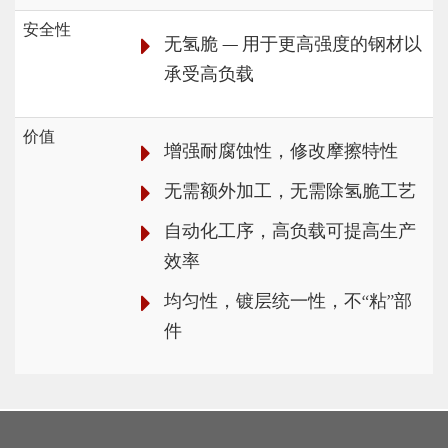
安全性
无氢脆 — 用于更高强度的钢材以
承受高负载
价值
增强耐腐蚀性，修改摩擦特性
无需额外加工，无需除氢脆工艺
自动化工序，高负载可提高生产
效率
均匀性，镀层统一性，不“粘”部
件